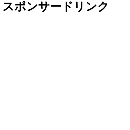
スポンサードリンク