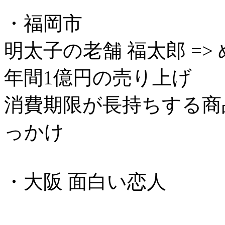
・福岡市
明太子の老舗 福太郎 =>
年間1億円の売り上げ
消費期限が長持ちする商
っかけ
・大阪 面白い恋人