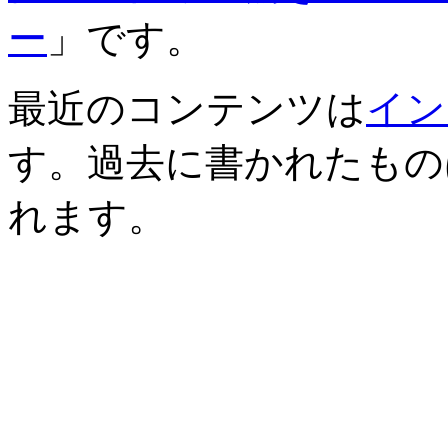
ー
」です。
最近のコンテンツは
イン
す。過去に書かれたもの
れます。