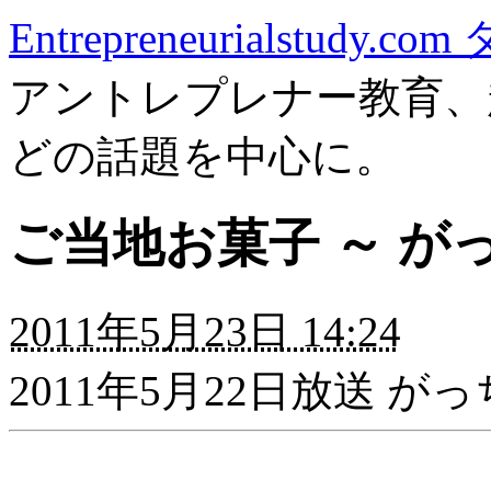
Entrepreneurialstudy.
アントレプレナー教育、
どの話題を中心に。
ご当地お菓子 ～ が
2011年5月23日 14:24
2011年5月22日放送 