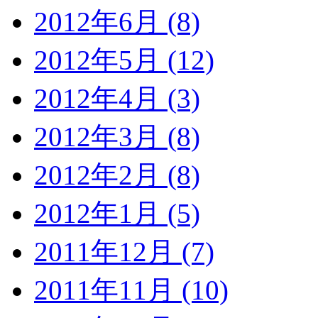
2012年6月 (8)
2012年5月 (12)
2012年4月 (3)
2012年3月 (8)
2012年2月 (8)
2012年1月 (5)
2011年12月 (7)
2011年11月 (10)