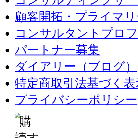
顧客開拓・プライマリ
コンサルタントプロフ
パートナー募集
ダイアリー（ブログ）
特定商取引法基づく表
プライバシーポリシー