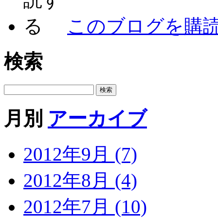
このブログを購
検索
月別
アーカイブ
2012年9月 (7)
2012年8月 (4)
2012年7月 (10)