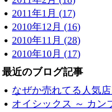
2011年1月 (17)
2010年12月 (16)
2010年11月 (28)
2010年10月 (17)
最近のブログ記事
なぜか売れてる人気店
オイシックス ～ カン