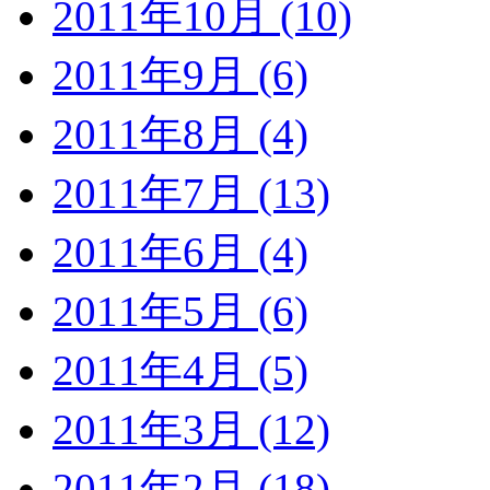
2011年10月 (10)
2011年9月 (6)
2011年8月 (4)
2011年7月 (13)
2011年6月 (4)
2011年5月 (6)
2011年4月 (5)
2011年3月 (12)
2011年2月 (18)