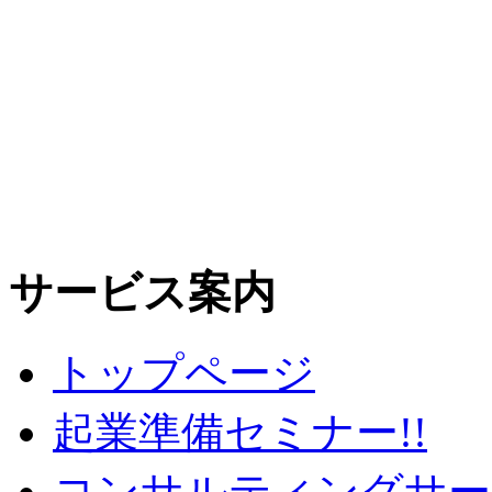
サービス案内
トップページ
起業準備セミナー!!
コンサルティングサー