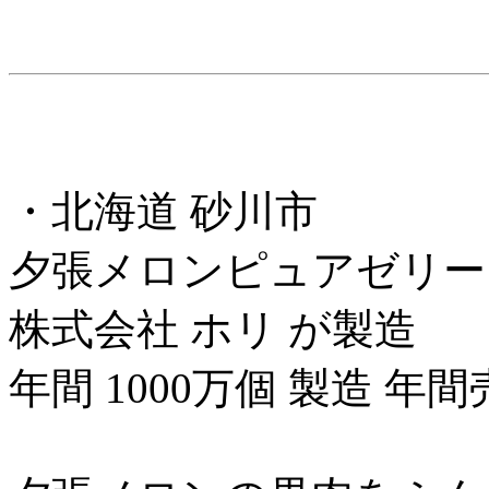
・北海道 砂川市
夕張メロンピュアゼリー 
株式会社 ホリ が製造
年間 1000万個 製造 年