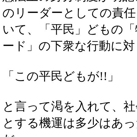
のリーダーとしての責任
いて、「平民」どもの「
ード」の下衆な行動に対
「この平民どもが!!」
と言って渇を入れて、社
とする機運は多少はあっ