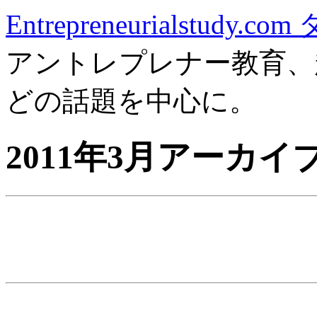
Entrepreneurialstudy.
アントレプレナー教育、
どの話題を中心に。
2011年3月アーカイ