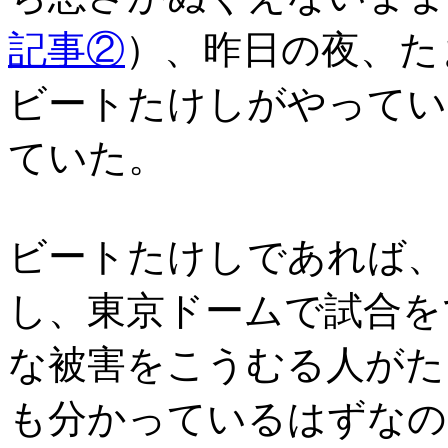
記事②
）、昨日の夜、た
ビートたけしがやってい
ていた。
ビートたけしであれば、
し、東京ドームで試合を
な被害をこうむる人がた
も分かっているはずなの