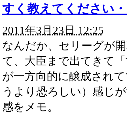
すく教えてください・
2011年3月23日 12:25
なんだか、セリーグが開
て、大臣まで出てきて「
が一方向的に醸成されて
うより恐ろしい）感じが
感をメモ。