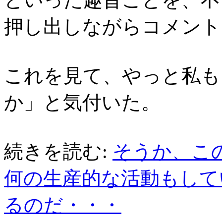
押し出しながらコメント
これを見て、やっと私も
か」と気付いた。
続きを読む:
そうか、こ
何の生産的な活動もして
るのだ・・・