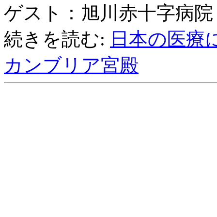
ゲスト：旭川赤十字病院
続きを読む:
日本の医療に
カンブリア宮殿