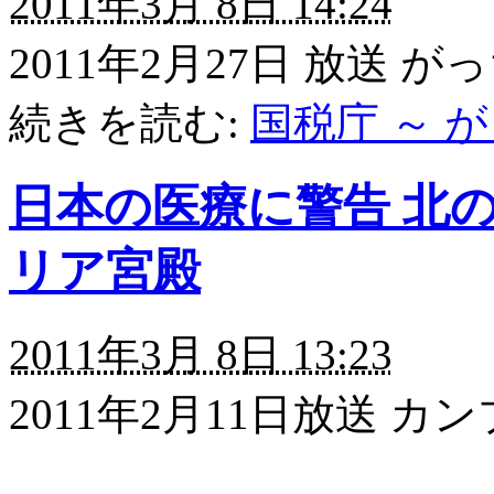
2011年3月 8日 14:24
2011年2月27日 放送
続きを読む:
国税庁 ～ 
日本の医療に警告 北の
リア宮殿
2011年3月 8日 13:23
2011年2月11日放送 