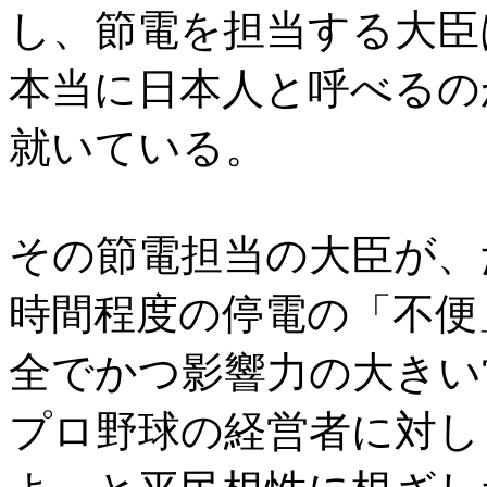
し、節電を担当する大臣
本当に日本人と呼べるの
就いている。
その節電担当の大臣が、
時間程度の停電の「不便
全でかつ影響力の大きい
プロ野球の経営者に対し