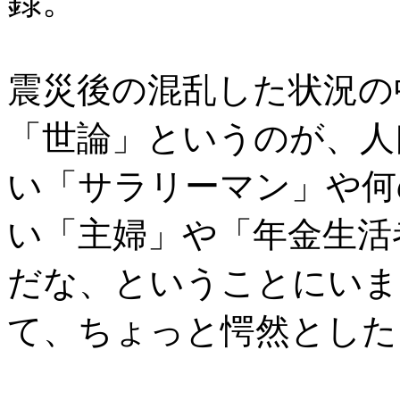
録。
震災後の混乱した状況の
「世論」というのが、人
い「サラリーマン」や何
い「主婦」や「年金生活
だな、ということにいま
て、ちょっと愕然とした