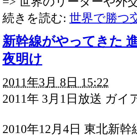
=> 世界のリーダーや
続きを読む:
世界で勝つ交
新幹線がやってきた 進
夜明け
2011年3月 8日 15:22
2011年 3月1日放送 
2010年12月4日 東北新