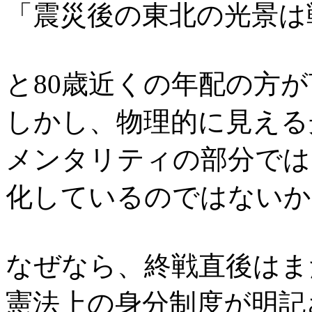
「震災後の東北の光景は
と80歳近くの年配の方
しかし、物理的に見える
メンタリティの部分では
化しているのではないか
なぜなら、終戦直後はま
憲法上の身分制度が明記