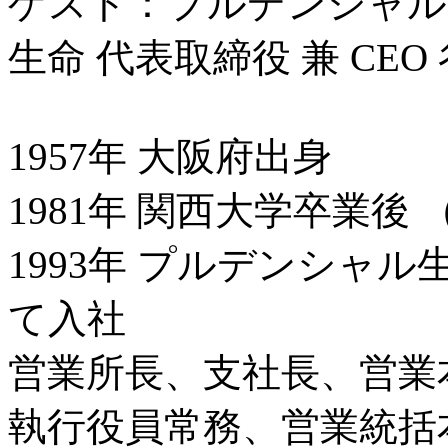
ゲスト：プルデンシャル
生命 代表取締役 兼 CEO
1957年 大阪府出身
1981年 関西大学卒業後
1993年 プルデンシャ
て入社
営業所長、支社長、営業
執行役員常務、営業統括