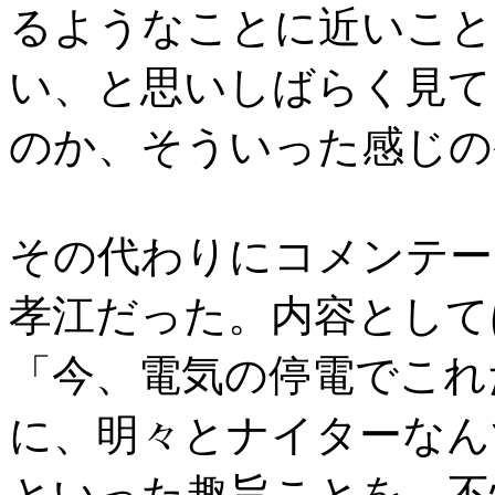
るようなことに近いこと
い、と思いしばらく見て
のか、そういった感じの
その代わりにコメンテー
孝江だった。内容として
「今、電気の停電でこれ
に、明々とナイターなん
といった趣旨ことを、不