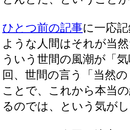
ひとつ前の記事
に一応記
ような人間はそれが当然
ういう世間の風潮が「気
回、世間の言う「当然の
ことで、これから本当の
るのでは、という気がし