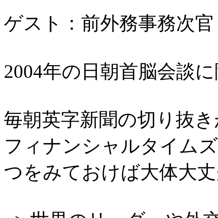
ゲスト：前外務事務次官 
2004年の日朝首脳会談
毎朝英字新聞の切り抜き
フィナンシャルタイムズ
つをみておけば大体大丈