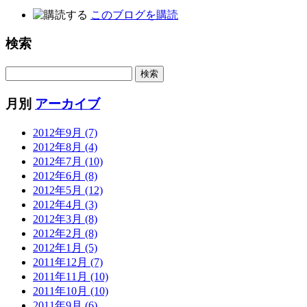
このブログを購読
検索
月別
アーカイブ
2012年9月 (7)
2012年8月 (4)
2012年7月 (10)
2012年6月 (8)
2012年5月 (12)
2012年4月 (3)
2012年3月 (8)
2012年2月 (8)
2012年1月 (5)
2011年12月 (7)
2011年11月 (10)
2011年10月 (10)
2011年9月 (6)