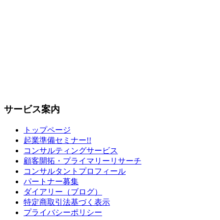
サービス案内
トップページ
起業準備セミナー!!
コンサルティングサービス
顧客開拓・プライマリーリサーチ
コンサルタントプロフィール
パートナー募集
ダイアリー（ブログ）
特定商取引法基づく表示
プライバシーポリシー