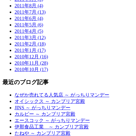
2011年8月 (4)
2011年7月 (13)
2011年6月 (4)
2011年5月 (6)
2011年4月 (5)
2011年3月 (12)
2011年2月 (18)
2011年1月 (17)
2010年12月 (16)
2010年11月 (28)
2010年10月 (17)
最近のブログ記事
なぜか売れてる人気店 ～ がっちりマンデー
オイシックス ～ カンブリア宮殿
JINS ～ がっちりマンデー
カルビー ～ カンブリア宮殿
エースコック ～ がっちりマンデー
伊那食品工業 ～ カンブリア宮殿
たねや ～ カンブリア宮殿