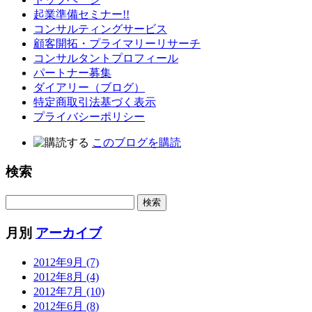
起業準備セミナー!!
コンサルティングサービス
顧客開拓・プライマリーリサーチ
コンサルタントプロフィール
パートナー募集
ダイアリー（ブログ）
特定商取引法基づく表示
プライバシーポリシー
このブログを購読
検索
月別
アーカイブ
2012年9月 (7)
2012年8月 (4)
2012年7月 (10)
2012年6月 (8)